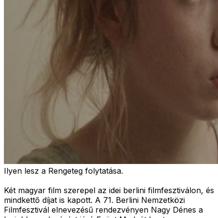
Ilyen lesz a Rengeteg folytatása.
Két magyar film szerepel az idei berlini filmfesztiválon, és
mindkettő díjat is kapott. A 71. Berlini Nemzetközi
Filmfesztivál elnevezésű rendezvényen Nagy Dénes a