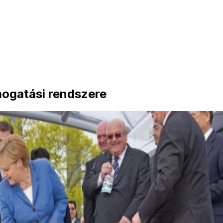
mogatási rendszere