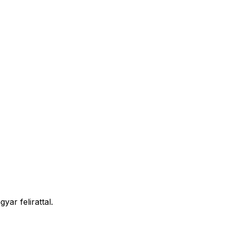
ar felirattal.