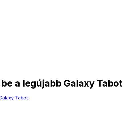
be a legújabb Galaxy Tabot
Galaxy Tabot