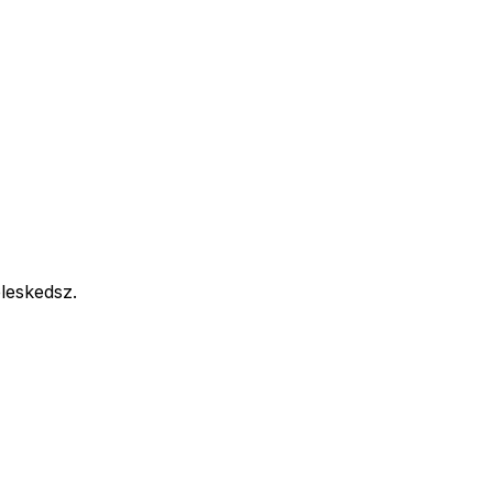
leskedsz.