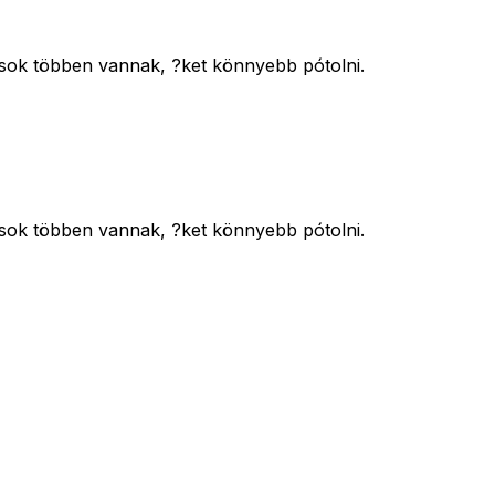
sok többen vannak, ?ket könnyebb pótolni.
sok többen vannak, ?ket könnyebb pótolni.