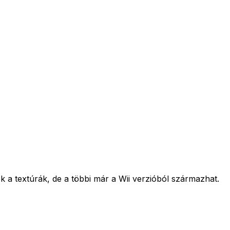
k a textúrák, de a többi már a Wii verzióból származhat.