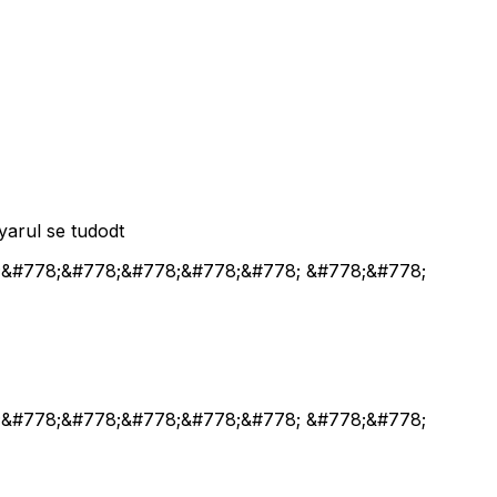
arul se tudodt
;&#778;&#778;&#778;&#778;&#778; &#778;&#778;
;&#778;&#778;&#778;&#778;&#778; &#778;&#778;