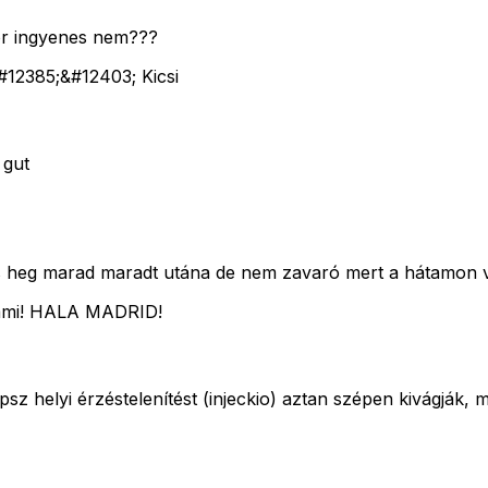
or ingyenes nem???
&#12385;&#12403; Kicsi
 gut
es heg marad maradt utána de nem zavaró mert a hátamon va
emmi! HALA MADRID!
z helyi érzéstelenítést (injeckio) aztan szépen kivágják, 