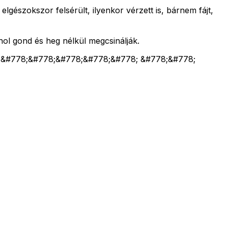
gészokszor felsérült, ilyenkor vérzett is, bárnem fájt,
l gond és heg nélkül megcsinálják.
;&#778;&#778;&#778;&#778;&#778; &#778;&#778;