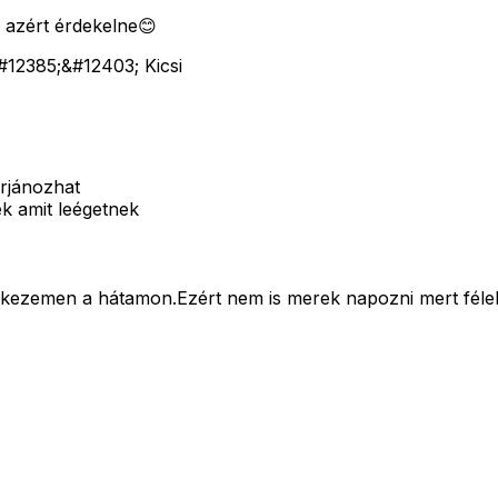
azért érdekelne😊
&#12385;&#12403; Kicsi
rjánozhat
ek amit leégetnek
 kezemen a hátamon.Ezért nem is merek napozni mert féle