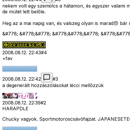
nekem volt egy szemölcs a hátamon, és egyszer valami miat
de mütét lett belõle.
Heg az a mai napig van, és valszeg olyan is marad😞 bá
&#778; &#778;&#778; &#778;&#778;&#778; &#778;&#77
2008.08.12. 22:43
#
4
+fav
2008.08.12. 22:42
#
3
a degenerált hozzászólásokat lécci mellõzzük
2008.08.12. 22:39
#
2
HARAPDLE
Chucky vagyok. Sportmotoroscsávófajzat. JAPANESETECH