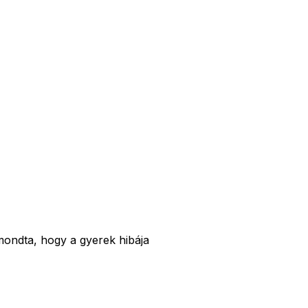
mondta, hogy a gyerek hibája