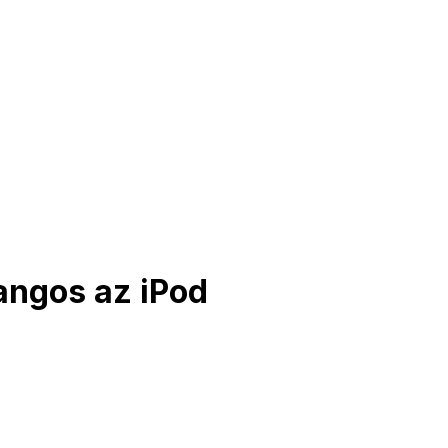
hangos az iPod