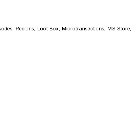
sodes, Regions, Loot Box, Microtransactions, MS Store,