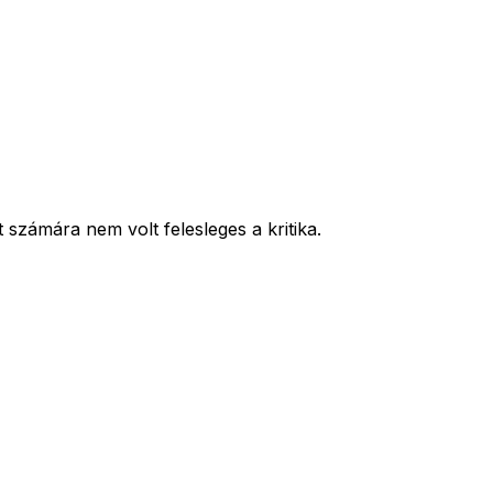
 számára nem volt felesleges a kritika.