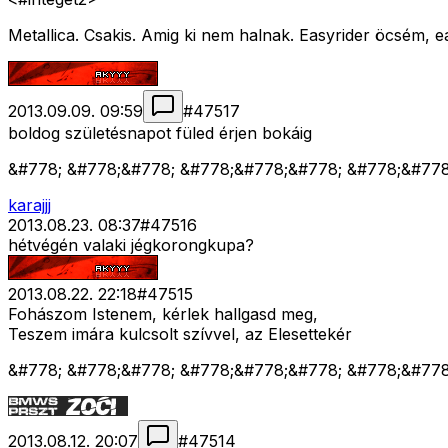
Metallica. Csakis. Amig ki nem halnak. Easyrider öcsém, e
2013.09.09. 09:59
#
47517
boldog születésnapot füled érjen bokáig
&#778; &#778;&#778; &#778;&#778;&#778; &#778;&#77
karajjj
2013.08.23. 08:37
#
47516
hétvégén valaki jégkorongkupa?
2013.08.22. 22:18
#
47515
Fohászom Istenem, kérlek hallgasd meg,
Teszem imára kulcsolt szívvel, az Elesettekér
&#778; &#778;&#778; &#778;&#778;&#778; &#778;&#77
2013.08.12. 20:07
#
47514