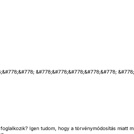
8;&#778;&#778; &#778;&#778;&#778;&#778;&#778; &#778
 foglalkozik? Igen tudom, hogy a törvénymódosítás miatt má