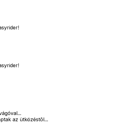
asyrider!
asyrider!
ágóval...
ptak az ütközéstõl...