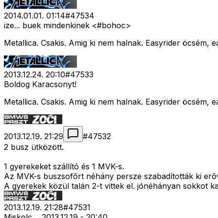
2014.01.01. 01:14
#
47534
ize... buek mindenkinek <#bohoc>
Metallica. Csakis. Amig ki nem halnak. Easyrider öcsém, e
2013.12.24. 20:10
#
47533
Boldog Karacsonyt!
Metallica. Csakis. Amig ki nem halnak. Easyrider öcsém, e
2013.12.19. 21:29
#
47532
2 busz ütközött.
1 gyerekeket szállító és 1 MVK-s.
Az MVK-s buszsofõrt néhány persze szabadították ki erõv
A gyerekek közül talán 2-t vittek el. jónéhányan sokkot ka
2013.12.19. 21:28
#
47531
Miskolc.....2013.12.19 - 20:40...