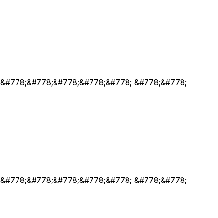
;&#778;&#778;&#778;&#778;&#778; &#778;&#778;
;&#778;&#778;&#778;&#778;&#778; &#778;&#778;