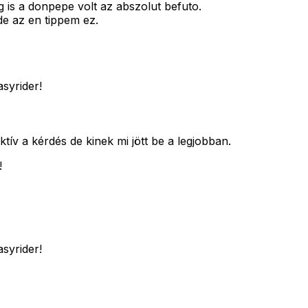
 is a donpepe volt az abszolut befuto.
de az en tippem ez.
asyrider!
tív a kérdés de kinek mi jött be a legjobban.
!
asyrider!