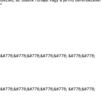
lyezteti, az utasok ruháját vagy a jármû berendezését
"
;&#778;&#778;&#778;&#778;&#778; &#778;&#778;
;&#778;&#778;&#778;&#778;&#778; &#778;&#778;