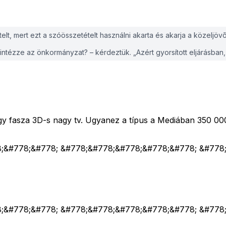
lt, mert ezt a szóösszetételt használni akarta és akarja a közeljövõ
 intézze az önkormányzat? – kérdeztük. „Azért gyorsított eljárásban,
gy fasza 3D-s nagy tv. Ugyanez a típus a Mediában 350 00
8;&#778;&#778; &#778;&#778;&#778;&#778;&#778; &#778
8;&#778;&#778; &#778;&#778;&#778;&#778;&#778; &#778