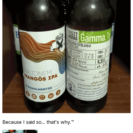
Because I said so... that's why.™