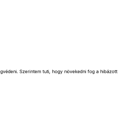
védeni. Szerintem tuti, hogy növekedni fog a hibázott