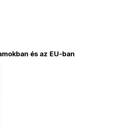
llamokban és az EU-ban