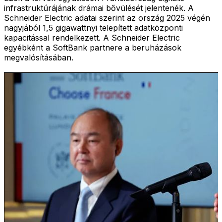
infrastruktúrájának drámai bővülését jelentenék. A
Schneider Electric adatai szerint az ország 2025 végén
nagyjából 1,5 gigawattnyi telepített adatközponti
kapacitással rendelkezett. A Schneider Electric
egyébként a SoftBank partnere a beruházások
megvalósításában.