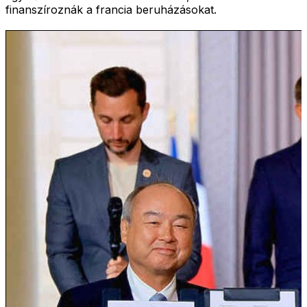
finanszíroznák a francia beruházásokat.