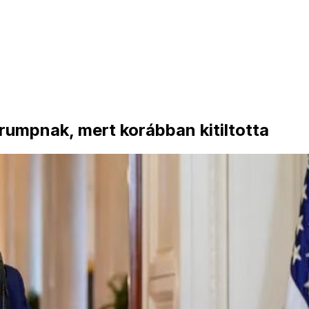
Trumpnak, mert korábban kitiltotta