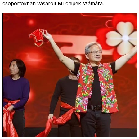
csoportokban vásárolt MI chipek számára.