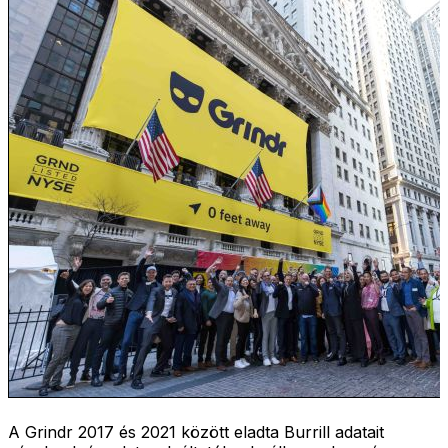
A Grindr 2017 és 2021 között eladta Burrill adatait