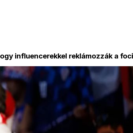
ogy influencerekkel reklámozzák a foci