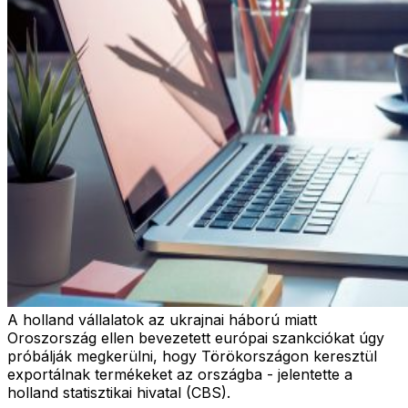
A holland vállalatok az ukrajnai háború miatt
Oroszország ellen bevezetett európai szankciókat úgy
próbálják megkerülni, hogy Törökországon keresztül
exportálnak termékeket az országba - jelentette a
holland statisztikai hivatal (CBS).