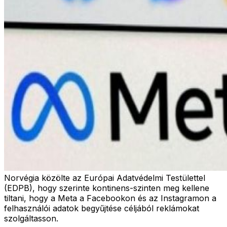
Norvégia közölte az Európai Adatvédelmi Testülettel
(EDPB), hogy szerinte kontinens-szinten meg kellene
tiltani, hogy a Meta a Facebookon és az Instagramon a
felhasználói adatok begyűjtése céljából reklámokat
szolgáltasson.