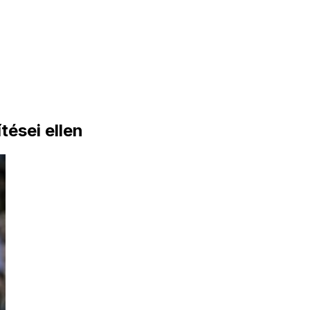
ései ellen