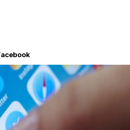
Facebook