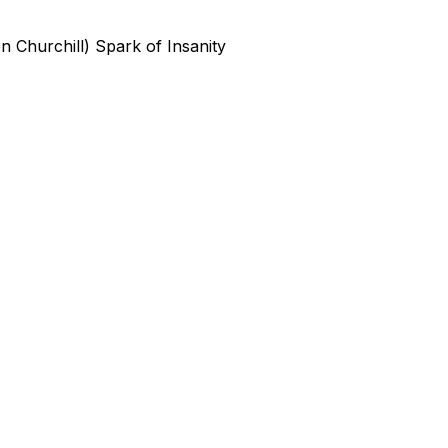
n Churchill) Spark of Insanity