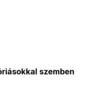
hóriásokkal szemben