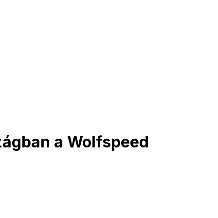
zágban a Wolfspeed