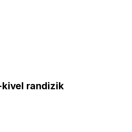
-kivel randizik