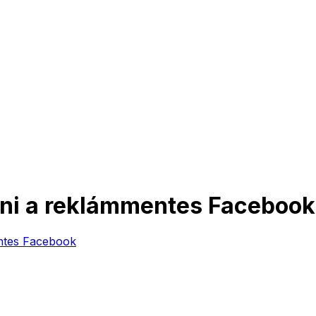
ülni a reklámmentes Facebook
entes Facebook