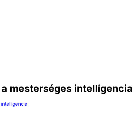
 a mesterséges intelligencia
ntelligencia