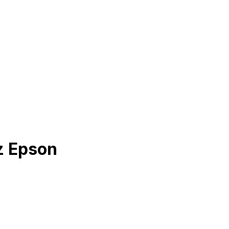
az Epson