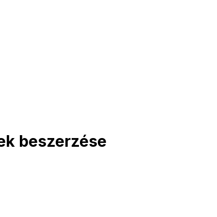
rek beszerzése