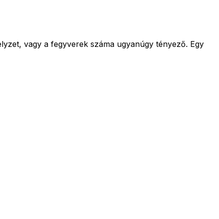
 helyzet, vagy a fegyverek száma ugyanúgy tényező. Egy