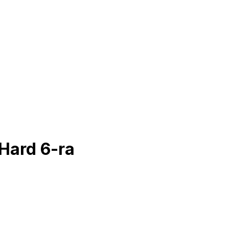
Hard 6-ra