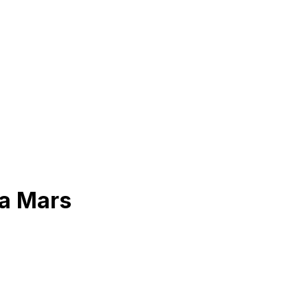
 a Mars