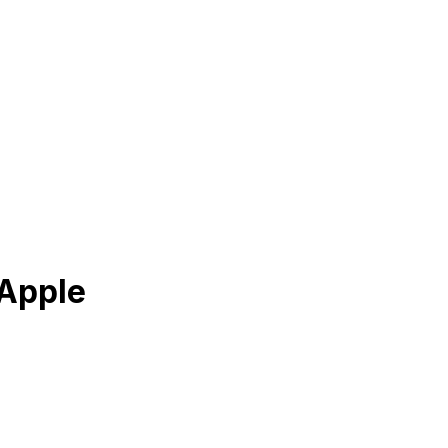
 Apple