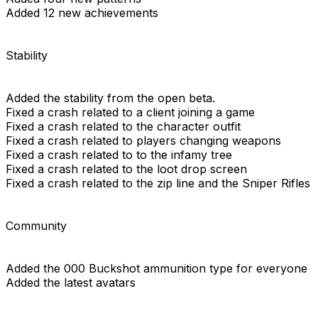
Added 12 new achievements
Stability
Added the stability from the open beta.
Fixed a crash related to a client joining a game
Fixed a crash related to the character outfit
Fixed a crash related to players changing weapons
Fixed a crash related to to the infamy tree
Fixed a crash related to the loot drop screen
Fixed a crash related to the zip line and the Sniper Rifles
Community
Added the 000 Buckshot ammunition type for everyone
Added the latest avatars