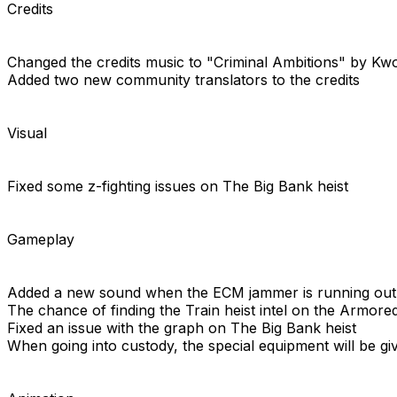
Credits
Changed the credits music to "Criminal Ambitions" by Kw
Added two new community translators to the credits
Visual
Fixed some z-fighting issues on The Big Bank heist
Gameplay
Added a new sound when the ECM jammer is running out 
The chance of finding the Train heist intel on the Armore
Fixed an issue with the graph on The Big Bank heist
When going into custody, the special equipment will be giv