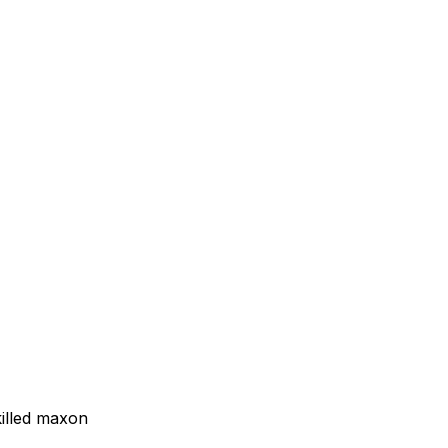
killed maxon