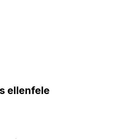
 ellenfele