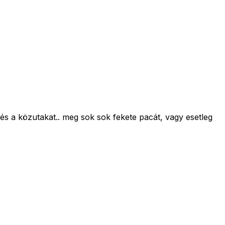
 és a közutakat.. meg sok sok fekete pacát, vagy esetleg