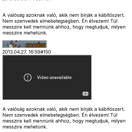
A valóság azoknak való, akik nem bírják a kábítószert.
Nem szenvedek elmebetegségben. Én élvezem! Túl
messzire kell mennünk ahhoz, hogy megtudjuk, milyen
messzire mehetünk.
2013.04.27. 16:59
#
150
A valóság azoknak való, akik nem bírják a kábítószert.
Nem szenvedek elmebetegségben. Én élvezem! Túl
messzire kell mennünk ahhoz, hogy megtudjuk, milyen
messzire mehetünk.