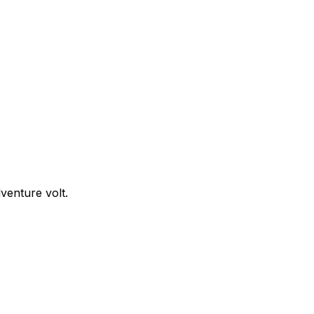
venture volt.