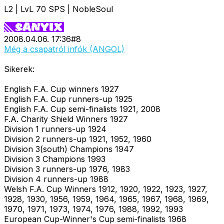
L2 | LvL 70 SPS | NobleSoul
2008.04.06. 17:36
#
8
Még a csapatról infók (ANGOL)
Sikerek:
English F.A. Cup winners 1927
English F.A. Cup runners-up 1925
English F.A. Cup semi-finalists 1921, 2008
F.A. Charity Shield Winners 1927
Division 1 runners-up 1924
Division 2 runners-up 1921, 1952, 1960
Division 3(south) Champions 1947
Division 3 Champions 1993
Division 3 runners-up 1976, 1983
Division 4 runners-up 1988
Welsh F.A. Cup Winners 1912, 1920, 1922, 1923, 1927,
1928, 1930, 1956, 1959, 1964, 1965, 1967, 1968, 1969,
1970, 1971, 1973, 1974, 1976, 1988, 1992, 1993
European Cup-Winner's Cup semi-finalists 1968