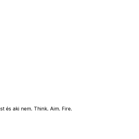
st és aki nem. Think. Aim. Fire.