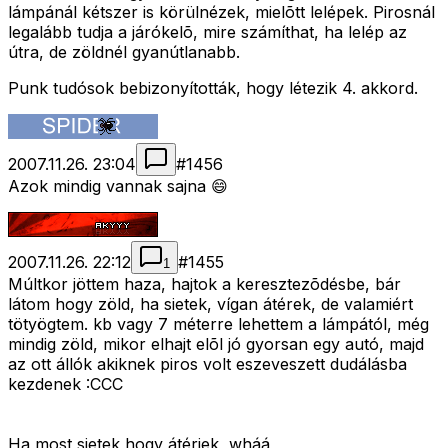
lámpánál kétszer is körülnézek, mielõtt lelépek. Pirosnál
legalább tudja a járókelõ, mire számíthat, ha lelép az
útra, de zöldnél gyanútlanabb.
Punk tudósok bebizonyították, hogy létezik 4. akkord.
2007.11.26. 23:04
#
1456
Azok mindig vannak sajna 😄
2007.11.26. 22:12
#
1455
1
Múltkor jöttem haza, hajtok a keresztezõdésbe, bár
látom hogy zöld, ha sietek, vígan átérek, de valamiért
tötyögtem. kb vagy 7 méterre lehettem a lámpától, még
mindig zöld, mikor elhajt elõl jó gyorsan egy autó, majd
az ott állók akiknek piros volt eszeveszett dudálásba
kezdenek :CCC
Ha most sietek hogy átérjek, wháá