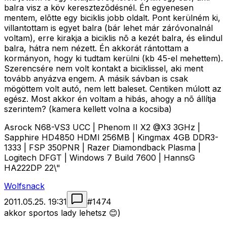
balra visz a köv keresztezõdésnél. Én egyenesen
mentem, elõtte egy biciklis jobb oldalt. Pont kerülném ki,
villantottam is egyet balra (bár lehet már záróvonalnál
voltam), erre kirakja a biciklis nõ a kezét balra, és elindul
balra, hátra nem nézett. Én akkorát rántottam a
kormányon, hogy ki tudtam kerülni (kb 45-el mehettem).
Szerencsére nem volt kontakt a biciklissel, aki ment
tovább anyázva engem. A másik sávban is csak
mögöttem volt autó, nem lett baleset. Centiken múlott az
egész. Most akkor én voltam a hibás, ahogy a nõ állítja
szerintem? (kamera kellett volna a kocsiba)
Asrock N68-VS3 UCC | Phenom II X2 @X3 3GHz |
Sapphire HD4850 HDMI 256MB | Kingmax 4GB DDR3-
1333 | FSP 350PNR | Razer Diamondback Plasma |
Logitech DFGT | Windows 7 Build 7600 | HannsG
HA222DP 22\"
Wolfsnack
2011.05.25. 19:31
#
1474
akkor sportos lady lehetsz 😊)