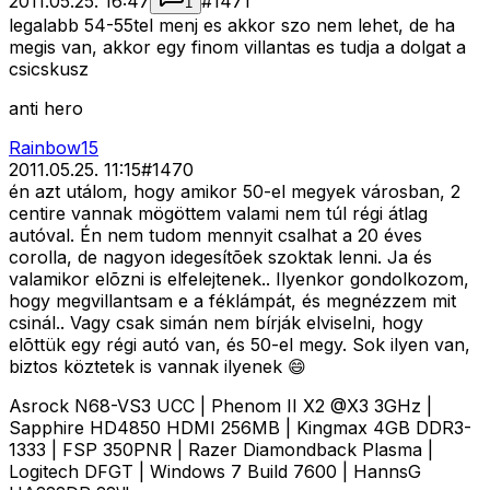
2011.05.25. 16:47
#
1471
1
legalabb 54-55tel menj es akkor szo nem lehet, de ha
megis van, akkor egy finom villantas es tudja a dolgat a
csicskusz
anti hero
Rainbow15
2011.05.25. 11:15
#
1470
én azt utálom, hogy amikor 50-el megyek városban, 2
centire vannak mögöttem valami nem túl régi átlag
autóval. Én nem tudom mennyit csalhat a 20 éves
corolla, de nagyon idegesítõek szoktak lenni. Ja és
valamikor elõzni is elfelejtenek.. Ilyenkor gondolkozom,
hogy megvillantsam e a féklámpát, és megnézzem mit
csinál.. Vagy csak simán nem bírják elviselni, hogy
elõttük egy régi autó van, és 50-el megy. Sok ilyen van,
biztos köztetek is vannak ilyenek 😄
Asrock N68-VS3 UCC | Phenom II X2 @X3 3GHz |
Sapphire HD4850 HDMI 256MB | Kingmax 4GB DDR3-
1333 | FSP 350PNR | Razer Diamondback Plasma |
Logitech DFGT | Windows 7 Build 7600 | HannsG