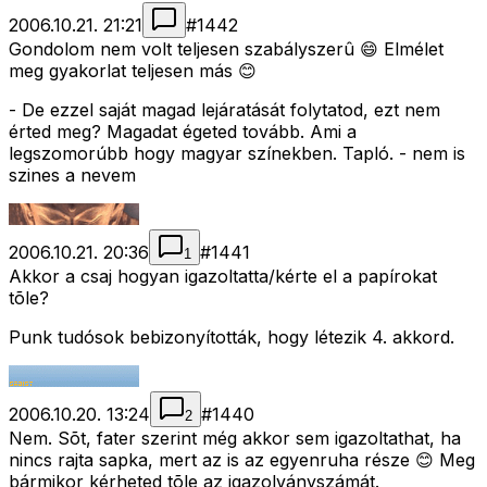
2006.10.21. 21:21
#
1442
Gondolom nem volt teljesen szabályszerû 😄 Elmélet
meg gyakorlat teljesen más 😊
- De ezzel saját magad lejáratását folytatod, ezt nem
érted meg? Magadat égeted tovább. Ami a
legszomorúbb hogy magyar színekben. Tapló. - nem is
szines a nevem
2006.10.21. 20:36
#
1441
1
Akkor a csaj hogyan igazoltatta/kérte el a papírokat
tõle?
Punk tudósok bebizonyították, hogy létezik 4. akkord.
2006.10.20. 13:24
#
1440
2
Nem. Sõt, fater szerint még akkor sem igazoltathat, ha
nincs rajta sapka, mert az is az egyenruha része 😊 Meg
bármikor kérheted tõle az igazolványszámát.