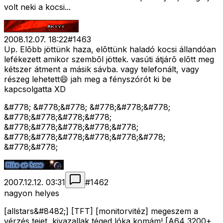
volt neki a kocsi...
2008.12.07. 18:22
#
1463
Up. Elõbb jöttünk haza, elõttünk haladó kocsi állandóan
lefékezett amikor szembõl jöttek. vasúti átjárõ elõtt meg
kétszer átment a másik sávba. vagy telefonált, vagy
részeg lehetett😄 jah meg a fényszórót ki be
kapcsolgatta XD
&#778; &#778;&#778; &#778;&#778;&#778;
&#778;&#778;&#778;&#778;
&#778;&#778;&#778;&#778;&#778;
&#778;&#778;&#778;&#778;&#778;&#778;
&#778;&#778;
2007.12.12. 03:31
#
1462
nagyon helyes
[allstars&#8482;] [TFT] [monitorvitéz] megeszem a
vérzés tejet, kivazallak téged lóka komám! [A64 3200+,