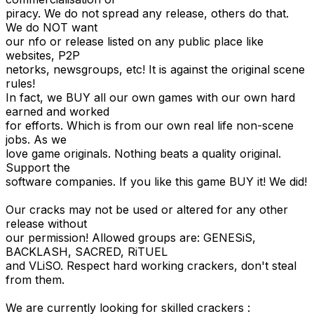
piracy. We do not spread any release, others do that.
We do NOT want
our nfo or release listed on any public place like
websites, P2P
netorks, newsgroups, etc! It is against the original scene
rules!
In fact, we BUY all our own games with our own hard
earned and worked
for efforts. Which is from our own real life non-scene
jobs. As we
love game originals. Nothing beats a quality original.
Support the
software companies. If you like this game BUY it! We did!
Our cracks may not be used or altered for any other
release without
our permission! Allowed groups are: GENESiS,
BACKLASH, SACRED, RiTUEL
and VLiSO. Respect hard working crackers, don't steal
from them.
We are currently looking for skilled crackers :