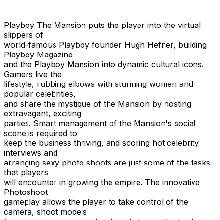
Playboy The Mansion puts the player into the virtual
slippers of
world-famous Playboy founder Hugh Hefner, building
Playboy Magazine
and the Playboy Mansion into dynamic cultural icons.
Gamers live the
lifestyle, rubbing elbows with stunning women and
popular celebrities,
and share the mystique of the Mansion by hosting
extravagant, exciting
parties. Smart management of the Mansion's social
scene is required to
keep the business thriving, and scoring hot celebrity
interviews and
arranging sexy photo shoots are just some of the tasks
that players
will encounter in growing the empire. The innovative
Photoshoot
gameplay allows the player to take control of the
camera, shoot models