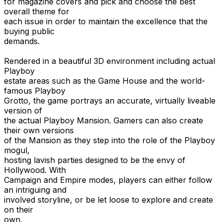
for magazine covers and pick and choose the best
overall theme for
each issue in order to maintain the excellence that the
buying public
demands.
Rendered in a beautiful 3D environment including actual
Playboy
estate areas such as the Game House and the world-
famous Playboy
Grotto, the game portrays an accurate, virtually liveable
version of
the actual Playboy Mansion. Gamers can also create
their own versions
of the Mansion as they step into the role of the Playboy
mogul,
hosting lavish parties designed to be the envy of
Hollywood. With
Campaign and Empire modes, players can either follow
an intriguing and
involved storyline, or be let loose to explore and create
on their
own.