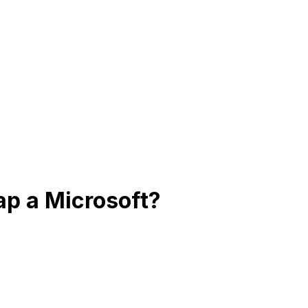
ap a Microsoft?