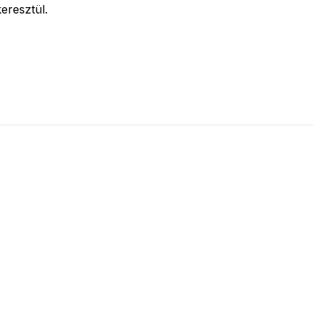
eresztül.