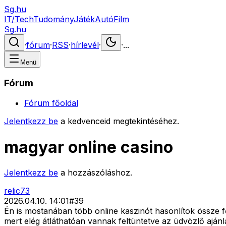
Sg.hu
IT/Tech
Tudomány
Játék
Autó
Film
Sg.hu
·
fórum
·
RSS
·
hírlevél
·
·
...
Menü
Fórum
Fórum főoldal
Jelentkezz be
a kedvenceid megtekintéséhez.
magyar online casino
Jelentkezz be
a hozzászóláshoz.
relic73
2026.04.10. 14:01
#
39
Én is mostanában több online kaszinót hasonlítok össze fő
mert elég átláthatóan vannak feltüntetve az üdvözlő ajánl