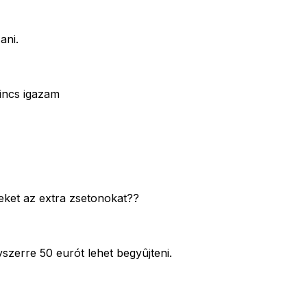
ani.
nincs igazam
zeket az extra zsetonokat??
yszerre 50 eurót lehet begyûjteni.