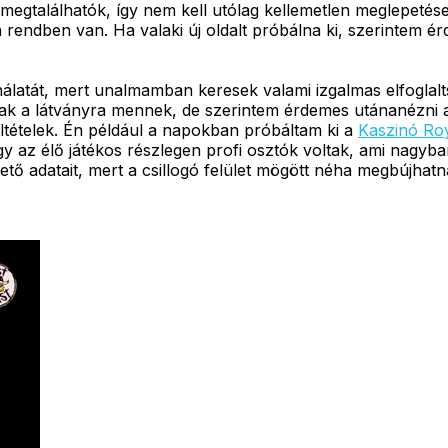
egtalálhatók, így nem kell utólag kellemetlen meglepetésekt
en rendben van. Ha valaki új oldalt próbálna ki, szerintem 
latát, mert unalmamban keresek valami izgalmas elfoglalts
sak a látványra mennek, de szerintem érdemes utánanézni a
eltételek. Én például a napokban próbáltam ki a
Kaszinó Ro
 hogy az élő játékos részlegen profi osztók voltak, ami nag
ltető adatait, mert a csillogó felület mögött néha megbújh