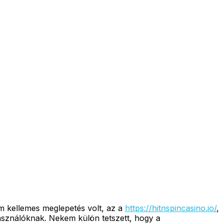
em kellemes meglepetés volt, az a
https://hitnspincasino.io/
,
lhasználóknak. Nekem külön tetszett, hogy a