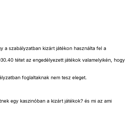
y a szabályzatban kizárt játékon használta fel a
,930.40 tétet az engedélyezett játékok valamelyikén, hogy
ályzatban foglaltaknak nem tesz eleget.
tnek egy kaszinóban a kizárt játékok? és mi az ami