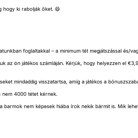
 hogy ki rabolják őket. 😄
atunkban foglaltakkal – a minimum tét megjátszással és/vag
írtuk az ön játékos számláján. Kérjük, hogy helyezzen el €3
éseket mindaddig visszatartsa, amíg a játékos a bónuszszab
 nem 4000 tétet kérnek.
 a barmok nem képesek hiába írok nekik bármit is. Mik lehe