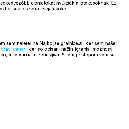
a legkedvezőbb ajánlatokat nyújtsák a játékosoknak. Ez
vezhessék a szerencsejátékokat.
m sem naletel na NajboljseIgralnice.si, kjer sem našel
 pravi denar
, kjer so opisani načini igranja, možnosti
rmo, ki je varna in zanesljiva. S tem pristopom sem se