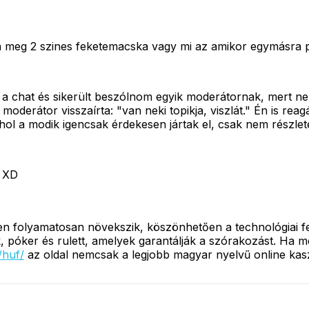
a meg 2 szines feketemacska vagy mi az amikor egymásra p
a chat és sikerült beszólnom egyik moderátornak, mert nem 
 moderátor visszaírta: "van neki topikja, viszlát." Én is r
ol a modik igencsak érdekesen jártak el, csak nem részlet
. XD
n folyamatosan növekszik, köszönhetően a technológiai fe
 póker és rulett, amelyek garantálják a szórakozást. Ha m
/huf/
az oldal nemcsak a legjobb magyar nyelvű online kasz