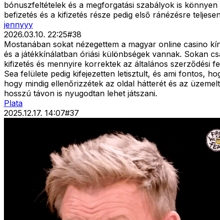
bónuszfeltételek és a megforgatási szabályok is könnyen m
befizetés és a kifizetés része pedig első ránézésre teljes
jennyyy
2026.03.10. 22:25
#
38
Mostanában sokat nézegettem a magyar online casino kíná
és a játékkínálatban óriási különbségek vannak. Sokan c
kifizetés és mennyire korrektek az általános szerződési f
Sea felülete pedig kifejezetten letisztult, és ami fontos,
hogy mindig ellenőrizzétek az oldal hátterét és az üzeme
hosszú távon is nyugodtan lehet játszani.
Plata
2025.12.17. 14:07
#
37