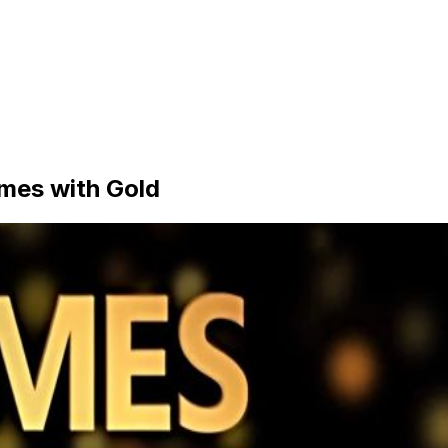
mes with Gold