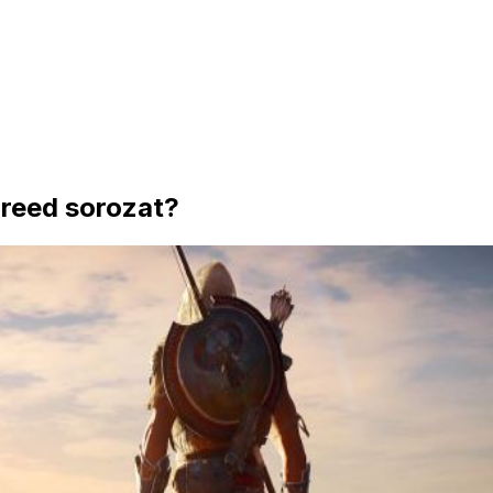
reed sorozat?